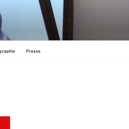
graphie
Presse