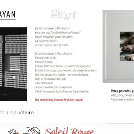
 de propriétaire…