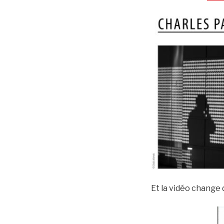
Et la vidéo change