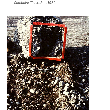
Comboire (Échirolles , 1982)