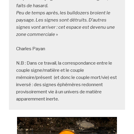
faits de hasard.

Peu de temps après, les bulldozers broient le 
paysage. Les signes sont détruits. D’autres 
signes vont arriver : cet espace est devenu une 
zone commerciale
 »

Charles Payan

N.B : Dans ce travail, la correspondance entre le 
couple signe/matière et le couple 
mémoire/présent  (et donc le couple mort/vie) est 
inversé : des signes éphémères redonnent 
provisoirement vie à un univers de matière 
apparemment inerte.