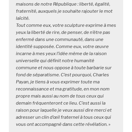
maisons de notre République : liberté, égalité, 
fraternité, auxquels je souhaite rajouter le mot 
laïcité.

Tout comme eux, votre sculpture exprime à mes 
yeux la liberté de rire, de penser, de n’être pas 
enfermé dans une communauté, dans une 
identité supposée. Comme eux, votre œuvre 
incarne à mes yeux l’idée même de la raison 
universelle qui définit notre humanité 
commune et nous oppose à toute barbarie sur 
fond de séparatisme. C’est pourquoi, Charles 
Payan, je tiens à vous exprimer toute ma 
reconnaissance et ma gratitude, en mon nom 
propre mais aussi au nom de tous ceux qui 
demain fréquenteront ce lieu. C’est aussi la 
raison pour laquelle je veux aussi dire merci et 
adresser un clin d’œil fraternel à tous ceux qui 
vous ont accompagné dans cette révélation.
 »
