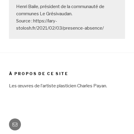
Henri Baile, président de la communauté de 
communes Le Grésivaudan.

Source : https://lary-
stolosh.fr/2021/02/03/presence-absence/
À PROPOS DE CE SITE
Les œuvres de l’artiste plasticien Charles Payan.
E-
mail