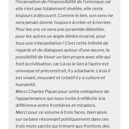
l’incarnation de l’impossibilité de l’univoque car 
elle n’est pas totalement révélée, elle reste 
toujours à découvrir. Comme le lien, son sens ne 
sera jamais donné, toujours à créer et à recréer. 
Pour les uns ce sera une pyramide déboîtée, 
pour les autres un angle dièdre incarné, pour 
tous une interpellation ! C’est cette infinité de 
regards et de dialogues autour d’une œuvre, la 
possibilité de tisser un lien propre avec elle qui 
font la civilisation, car Là où le lien à l’autre est 
univoque et préconstruit, il y a barbarie. Là où il 
est vivant, mouvant et créatif il y a culture et 
humanité.

Merci Charles Payan pour cette métaphore de 
l’appartenance qui nous invite à réfléchir à la 
différence entre frontières et miradors.

Merci pour ce volume à trois faces, bien assis 
sur sa base résonnant politiquement dans ces 
trois mots sacrés qui trônent aux frontons des 