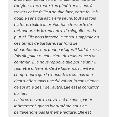
l’origine, il me reste à en pénétrer le sens à 
travers cette faille à double face, cette faille à 
double sens qui est, à elle seule, tout à la fois 
histoire, réalité et projection. Une sorte de 
métaphore de la rencontre du singulier et du 
pluriel. Elle nous interpelle et nous rappelle en 
ces temps de barbarie, sur fond de 
séparatismes que pour partager, il faut être à la 
fois singulier et conscient de l’existence d’un 
commun. Elle nous rappelle que pour s’unir, il 
faut être différent. Cette faille nous invite à 
comprendre que la rencontre n’est pas une 
destruction, mais une élévation, la conscience 
de soi et le désir de l’autre. Elle est la condition 
du lien.

La force de votre œuvre est de nous parler 
intimement, quand bien-même nous ne 
partagerions pas la même lecture. Elle est 